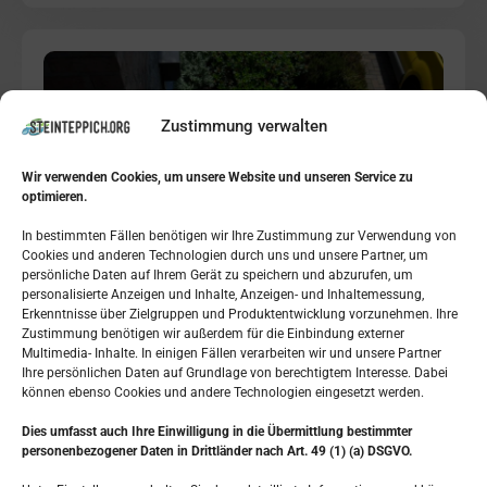
Zustimmung verwalten
Wir verwenden Cookies, um unsere Website und unseren Service zu
optimieren.
In bestimmten Fällen benötigen wir Ihre Zustimmung zur Verwendung von
Cookies und anderen Technologien durch uns und unsere Partner, um
persönliche Daten auf Ihrem Gerät zu speichern und abzurufen, um
personalisierte Anzeigen und Inhalte, Anzeigen- und Inhaltemessung,
Erkenntnisse über Zielgruppen und Produktentwicklung vorzunehmen. Ihre
Zustimmung benötigen wir außerdem für die Einbindung externer
Multimedia- Inhalte. In einigen Fällen verarbeiten wir und unsere Partner
Ihre persönlichen Daten auf Grundlage von berechtigtem Interesse. Dabei
können ebenso Cookies und andere Technologien eingesetzt werden.
Dies umfasst auch Ihre Einwilligung in die Übermittlung bestimmter
personenbezogener Daten in Drittländer nach Art. 49 (1) (a) DSGVO.