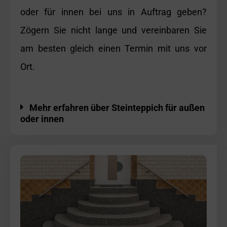
oder für innen bei uns in Auftrag geben?
Zögern Sie nicht lange und vereinbaren Sie
am besten gleich einen Termin mit uns vor
Ort.
Mehr erfahren über Steinteppich für außen
oder innen