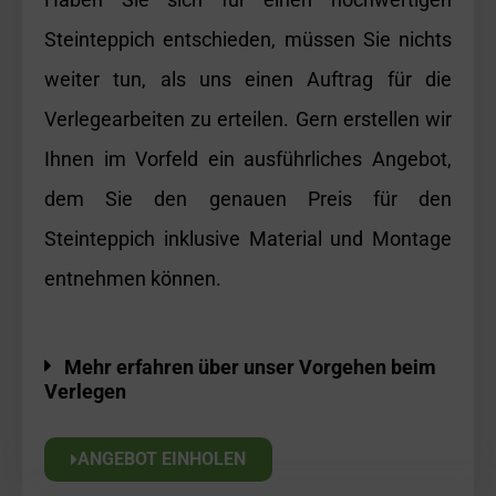
Steinteppich entschieden, müssen Sie nichts
weiter tun, als uns einen Auftrag für die
Verlegearbeiten zu erteilen. Gern erstellen wir
Ihnen im Vorfeld ein ausführliches Angebot,
dem Sie den genauen Preis für den
Steinteppich inklusive Material und Montage
entnehmen können.
Mehr erfahren über unser Vorgehen beim
Verlegen
ANGEBOT EINHOLEN