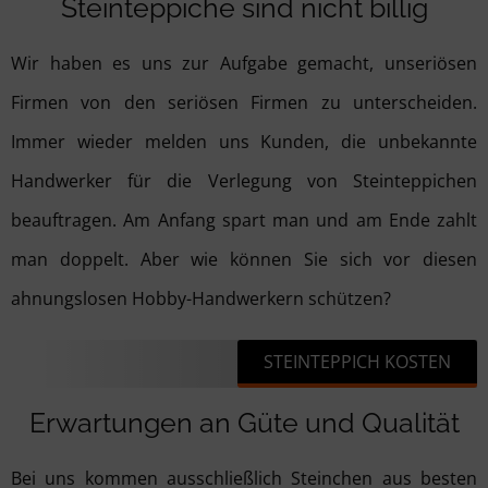
Steinteppiche sind nicht billig
Wir haben es uns zur Aufgabe gemacht, unseriösen
Firmen von den seriösen Firmen zu unterscheiden.
Immer wieder melden uns Kunden, die unbekannte
Handwerker für die Verlegung von Steinteppichen
beauftragen. Am Anfang spart man und am Ende zahlt
man doppelt. Aber wie können Sie sich vor diesen
ahnungslosen Hobby-Handwerkern schützen?
STEINTEPPICH KOSTEN
Erwartungen an Güte und Qualität
Bei uns kommen ausschließlich Steinchen aus besten