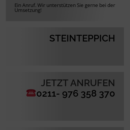
Ein Anruf. Wir unterstützen Sie gerne bei der
Umsetzung!
STEINTEPPICH
JETZT ANRUFEN
0211- 976 358 370