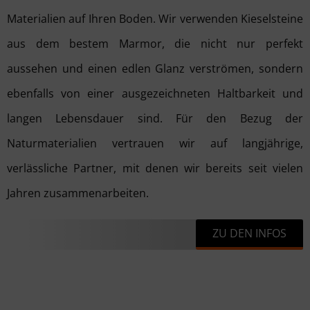
Materialien auf Ihren Boden. Wir verwenden Kieselsteine
aus dem bestem Marmor, die nicht nur perfekt
aussehen und einen edlen Glanz verströmen, sondern
ebenfalls von einer ausgezeichneten Haltbarkeit und
langen Lebensdauer sind. Für den Bezug der
Naturmaterialien vertrauen wir auf langjährige,
verlässliche Partner, mit denen wir bereits seit vielen
Jahren zusammenarbeiten.
ZU DEN INFOS