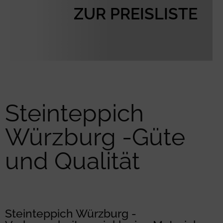
ZUR PREISLISTE
Steinteppich
Würzburg -Güte
und Qualität
Steinteppich Würzburg -