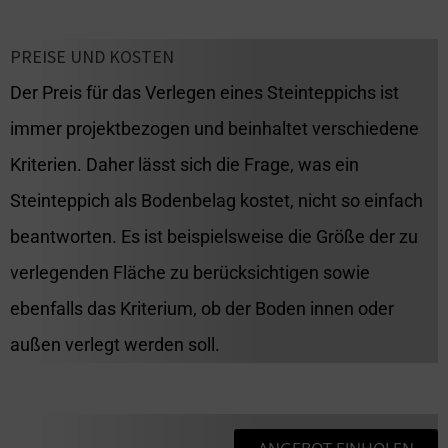
PREISE UND KOSTEN
Der Preis für das Verlegen eines Steinteppichs ist
immer projektbezogen und beinhaltet verschiedene
Kriterien. Daher lässt sich die Frage, was ein
Steinteppich als Bodenbelag kostet, nicht so einfach
beantworten. Es ist beispielsweise die Größe der zu
verlegenden Fläche zu berücksichtigen sowie
ebenfalls das Kriterium, ob der Boden innen oder
außen verlegt werden soll.