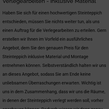
Verlegearbeiten - inklusive Material
Haben Sie sich für einen hochwertigen Steinteppich
entschieden, müssen Sie nichts weiter tun, als uns
einen Auftrag für die Verlegearbeiten zu erteilen. Gern
erstellen wir Ihnen im Vorfeld ein ausführliches
Angebot, dem Sie den genauen Preis für den
Steinteppich inklusive Material und Montage
entnehmen können. Selbstverständlich halten wir uns
an dieses Angebot, sodass Sie am Ende keine
unliebsamen Überraschungen erwarten. Wichtig ist
uns in dem Zusammenhang, dass wir uns die Räume,
in denen der Steinteppich verlegt werden soll, vorher