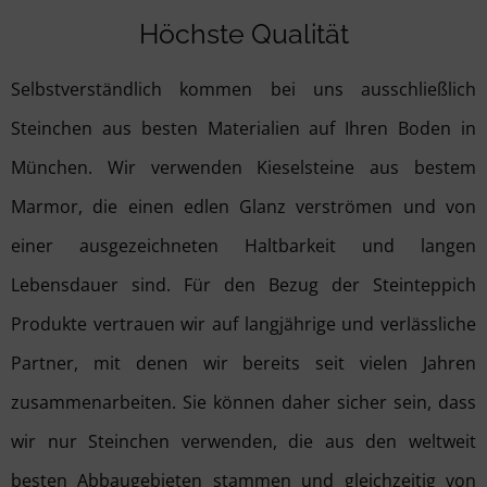
Höchste Qualität
Selbstverständlich kommen bei uns ausschließlich
Steinchen aus besten Materialien auf Ihren Boden in
München. Wir verwenden Kieselsteine aus bestem
Marmor, die einen edlen Glanz verströmen und von
einer ausgezeichneten Haltbarkeit und langen
Lebensdauer sind. Für den Bezug der Steinteppich
Produkte vertrauen wir auf langjährige und verlässliche
Partner, mit denen wir bereits seit vielen Jahren
zusammenarbeiten. Sie können daher sicher sein, dass
wir nur Steinchen verwenden, die aus den weltweit
besten Abbaugebieten stammen und gleichzeitig von