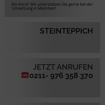
Ein Anruf. Wir unterstützen Sie gerne bei der
Umsetzung in München!
STEINTEPPICH
JETZT ANRUFEN
0211- 976 358 370