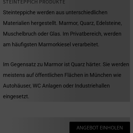
STEINTEPPICH PRODUKTE
Steinteppiche werden aus unterschiedlichen
Materialien hergestellt. Marmor, Quarz, Edelsteine,
Muschelbruch oder Glas. Im Privatbereich, werden
am häufigsten Marmorkiesel verarbeitet.
Im Gegensatz zu Marmor ist Quarz härter. Sie werden
meistens auf öffentlichen Flächen in München wie
Autohäuser, WC Anlagen oder Industriehallen
eingesetzt.
ANGEBOT EINHOLEN