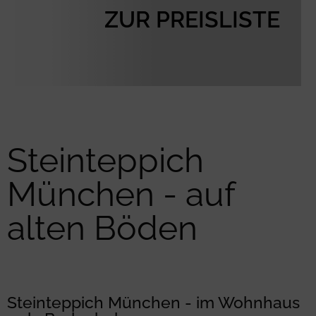
ZUR PREISLISTE
Steinteppich
München - auf
alten Böden
Steinteppich München - im Wohnhaus