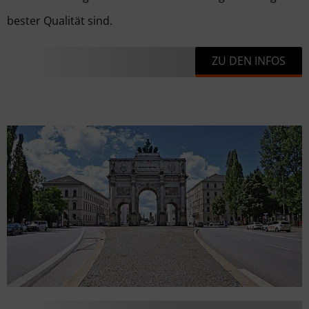
bester Qualität sind.
ZU DEN INFOS