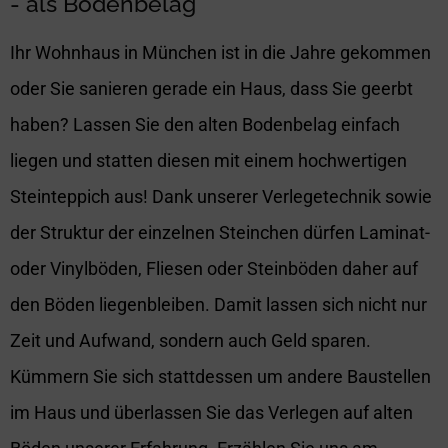
- als Bodenbelag
Ihr Wohnhaus in München ist in die Jahre gekommen
oder Sie sanieren gerade ein Haus, dass Sie geerbt
haben? Lassen Sie den alten Bodenbelag einfach
liegen und statten diesen mit einem hochwertigen
Steinteppich aus! Dank unserer Verlegetechnik sowie
der Struktur der einzelnen Steinchen dürfen Laminat-
oder Vinylböden, Fliesen oder Steinböden daher auf
den Böden liegenbleiben. Damit lassen sich nicht nur
Zeit und Aufwand, sondern auch Geld sparen.
Kümmern Sie sich stattdessen um andere Baustellen
im Haus und überlassen Sie das Verlegen auf alten